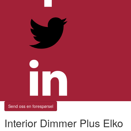
Send oss en forespørsel
Interior Dimmer Plus Elko