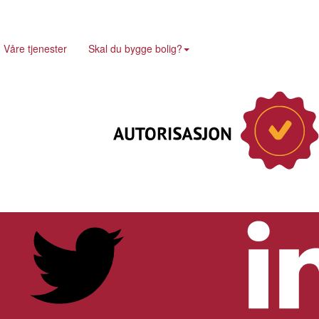
Våre tjenester
Skal du bygge bolig?