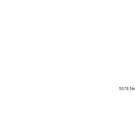
5578 Ne